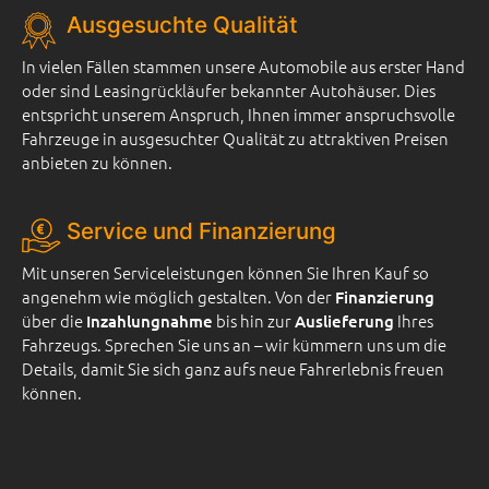
Ausgesuchte Qualität
In vielen Fällen stammen unsere Automobile aus erster Hand
oder sind Leasingrückläufer bekannter Autohäuser. Dies
entspricht unserem Anspruch, Ihnen immer anspruchsvolle
Fahrzeuge in ausgesuchter Qualität zu attraktiven Preisen
anbieten zu können.
Service und Finanzierung
Mit unseren Serviceleistungen können Sie Ihren Kauf so
angenehm wie möglich gestalten. Von der
Finanzierung
über die
bis hin zur
Ihres
Inzahlungnahme
Auslieferung
Fahrzeugs. Sprechen Sie uns an – wir kümmern uns um die
Details, damit Sie sich ganz aufs neue Fahrerlebnis freuen
können.