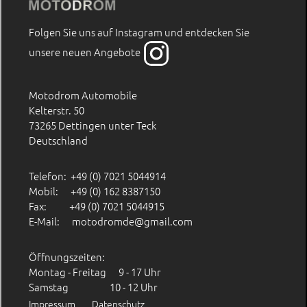
Folgen Sie uns auf Instagram und entdecken Sie
unsere neuen Angebote
Motodrom Automobile
Kelterstr. 50
73265 Dettingen unter Teck
Deutschland
Telefon: +49 (0) 7021 5044914
Mobil: +49 (0) 162 8387150
Fax: +49 (0) 7021 5044915
E-Mail:
motodromde@gmail.com
Öffnungszeiten:
Montag - Freitag 9 - 17 Uhr
Samstag 10 - 12 Uhr
Impressum
Datenschutz