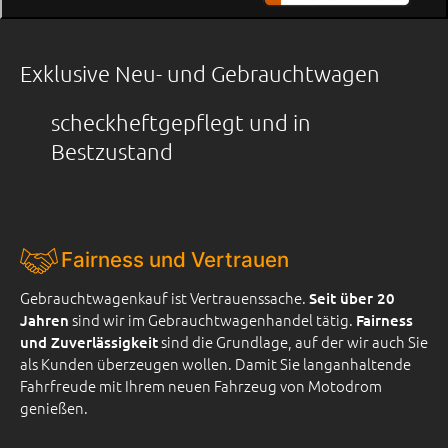
Exklusive Neu- und Gebrauchtwagen
scheckheftgepflegt und in
Bestzustand
Fairness und Vertrauen
Gebrauchtwagenkauf ist Vertrauenssache.
Seit über 20
sind wir im Gebrauchtwagenhandel tätig.
Jahren
Fairness
sind die Grundlage, auf der wir auch Sie
und Zuverlässigkeit
als Kunden überzeugen wollen. Damit Sie langanhaltende
Fahrfreude mit Ihrem neuen Fahrzeug von Motodrom
genießen.