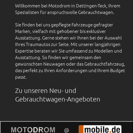
Willkommen bei Motodrom in Dettingen-Teck, Ihrem
Spezialisten für anspruchsvolle Gebrauchtwagen.
Sie finden bei uns gepflegte Fahrzeuge gefragter
Marken, vielfach mit gehobener bis exklusiver
Ausstattung. Gerne stehen wir Ihnen bei der Auswahl
Ihres Traumautos zur Seite. Mit unserer langjährigen
Expertise beraten wir Sie umfassend zu Modellen und
Ausstattung. So finden wir gemeinsam den
gewünschten Neuwagen oder das Gebrauchtfahrzeug,
das perfekt zu Ihren Anforderungen und Ihrem Budget
passt.
Zu unseren Neu- und
Gebrauchtwagen-Angeboten
@