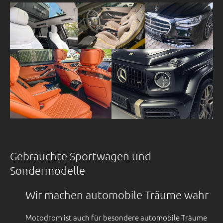
Gebrauchte Sportwagen und
Sondermodelle
Wir machen automobile Träume wahr
Motodrom ist auch für besondere automobile Träume